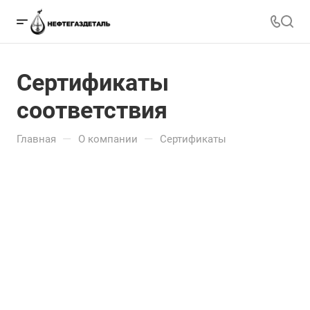
Сертификаты
соответствия
—
—
Главная
О компании
Сертификаты