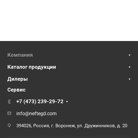
Компания
Каталог продукции
Дилеры
Сервис
+7 (473) 239-29-72
info@neftegd.com
394026, Россия, г. Воронеж, ул. Дружинников, д. 20