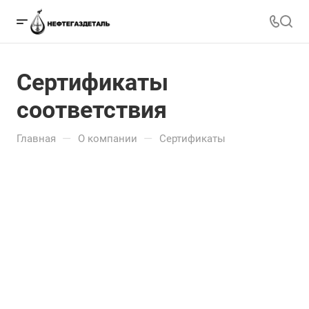
Сертификаты
соответствия
—
—
Главная
О компании
Сертификаты