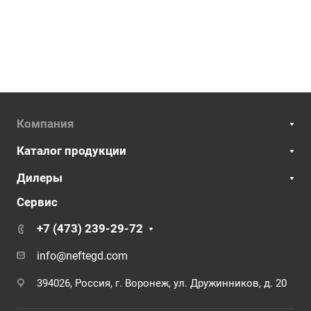
Компания
Каталог продукции
Дилеры
Сервис
+7 (473) 239-29-72
info@neftegd.com
394026, Россия, г. Воронеж, ул. Дружинников, д. 20